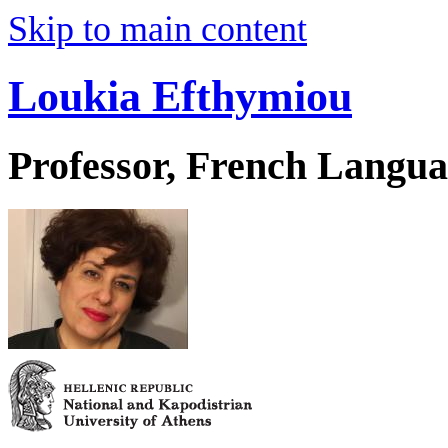
Skip to main content
Loukia Efthymiou
Professor, French Langua