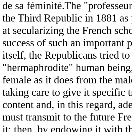
de sa féminité.The "professeu
the Third Republic in 1881 as 
at secularizing the French sch
success of such an important pr
itself, the Republicans tried t
"hermaphrodite" human being,
female as it does from the mal
taking care to give it specific 
content and, in this regard, ad
must transmit to the future Fr
it; then, by endowing it with t