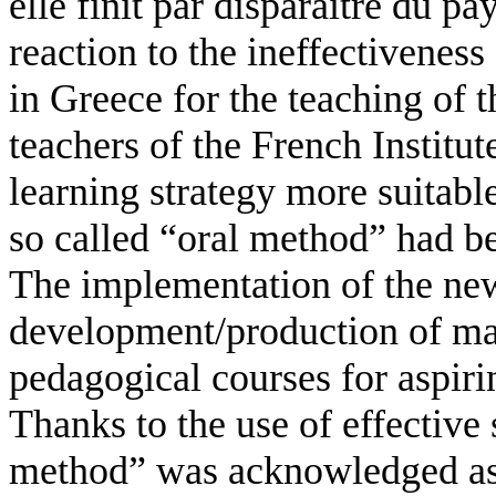
elle finit par disparaître du p
reaction to the ineffectivenes
in Greece for the teaching of 
teachers of the French Institu
learning strategy more suitable
so called “oral method” had be
The implementation of the ne
development/production of mate
pedagogical courses for aspir
Thanks to the use of effective s
method” was acknowledged as