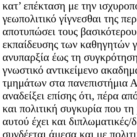
κατ’ επέκταση με την ισχυροπ
γεωπολιτικό γίγνεσθαι της περ
αποτυπώσει τους βασικότερους
εκπαίδευσης των καθηγητών γ
ανυπαρξία έως τη συγκρότηση
γνωστικό αντικείμενο ακαδημ
τμημάτων στα πανεπιστήμια 
αναδείξει επίσης ότι, πέρα α
και πολιτική συγκυρία που τη
αυτού έχει και διπλωματικές/
συνδέεται άμεσα και με πολιτ