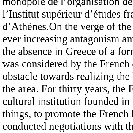
monopole de l’organisation de
l’Institut supérieur d’études f
d’Athènes.On the verge of the 
ever increasing antagonism am
the absence in Greece of a for
was considered by the French 
obstacle towards realizing the l
the area. For thirty years, th
cultural institution founded i
things, to promote the French
conducted negotiations with t