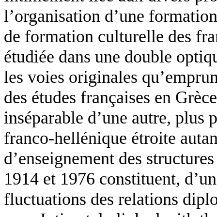
l’organisation d’une formation
de formation culturelle des fra
étudiée dans une double optiqu
les voies originales qu’emprun
des études françaises en Grèce.
inséparable d’une autre, plus p
franco-hellénique étroite aut
d’enseignement des structures 
1914 et 1976 constituent, d’une
fluctuations des relations dipl