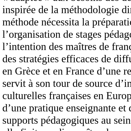
inspirée de la méthodologie di
méthode nécessita la préparati
l’organisation de stages péda
l’intention des maîtres de fran
des stratégies efficaces de dif
en Grèce et en France d’une r
servit à son tour de source d’in
culturelles françaises en Europ
d’une pratique enseignante et 
supports pédagogiques au sein d