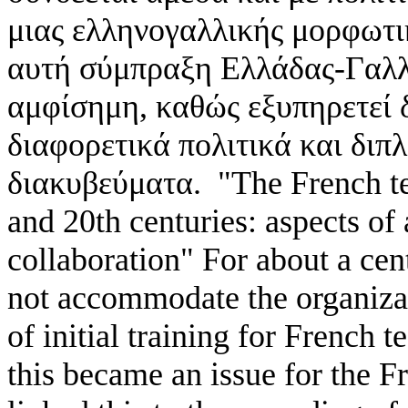
μιας ελληνογαλλικής μορφωτι
αυτή σύμπραξη Ελλάδας-Γαλλ
αμφίσημη, καθώς εξυπηρετεί δ
διαφορετικά πολιτικά και δι
διακυβεύματα. "The French tea
and 20th centuries: aspects o
collaboration" For about a cen
not accommodate the organizat
of initial training for French 
this became an issue for the F