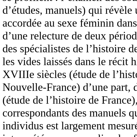
d’études, manuels) qui révèle 
accordée au sexe féminin dans 
d’une relecture de deux périod
des spécialistes de l’histoire 
les vides laissés dans le récit 
XVIIIe siècles (étude de l’hist
Nouvelle-France) d’une part, d
(étude de l’histoire de France)
correspondants des manuels qu
individus est largement mesuré