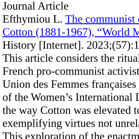
Journal Article
Efthymiou L
.
The communist c
Cotton (1881-1967), “World 
History [Internet]. 2023;(57):
This article considers the ritu
French pro-communist activist
Union des Femmes françaises
of the Women’s International
the way Cotton was elevated to
exemplifying virtues not unrel
This exploration of the enactm