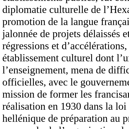
diplomatie culturelle de l’He
promotion de la langue françai
jalonnée de projets délaissés e
régressions et d’accélérations,
établissement culturel dont l’u
l’enseignement, mena de diffici
officielles, avec le gouvernem
mission de former les francisan
réalisation en 1930 dans la loi
hellénique de préparation au pr