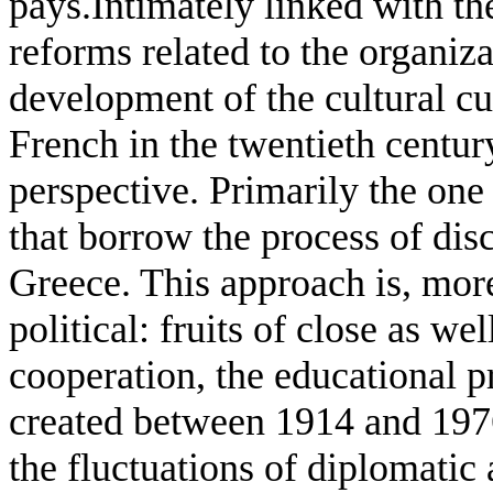
pays.Intimately linked with th
reforms related to the organizat
development of the cultural cu
French in the twentieth centur
perspective. Primarily the one
that borrow the process of disc
Greece. This approach is, mor
political: fruits of close as w
cooperation, the educational p
created between 1914 and 1976
the fluctuations of diplomatic