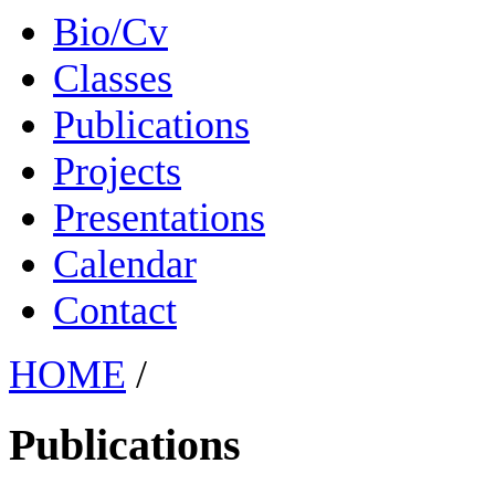
Bio/Cv
Classes
Publications
Projects
Presentations
Calendar
Contact
HOME
/
Publications