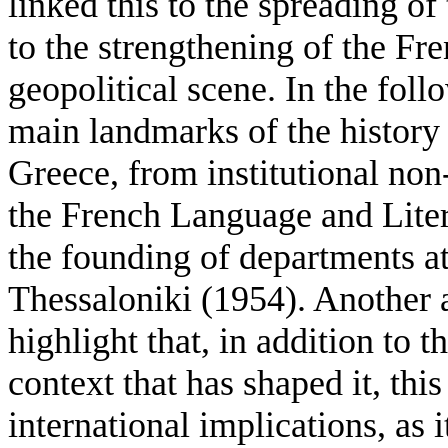
linked this to the spreading o
to the strengthening of the Fr
geopolitical scene. In the foll
main landmarks of the history 
Greece, from institutional non
the French Language and Liter
the founding of departments at
Thessaloniki (1954). Another a
highlight that, in addition to 
context that has shaped it, this
international implications, as i