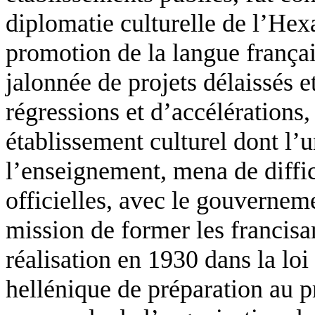
diplomatie culturelle de l’He
promotion de la langue françai
jalonnée de projets délaissés e
régressions et d’accélérations,
établissement culturel dont l’u
l’enseignement, mena de diffici
officielles, avec le gouvernem
mission de former les francisan
réalisation en 1930 dans la loi
hellénique de préparation au pr