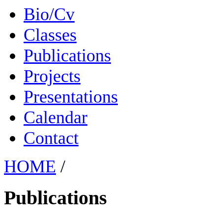
Bio/Cv
Classes
Publications
Projects
Presentations
Calendar
Contact
HOME
/
Publications