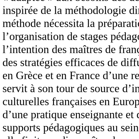
inspirée de la méthodologie di
méthode nécessita la préparati
l’organisation de stages péda
l’intention des maîtres de fran
des stratégies efficaces de dif
en Grèce et en France d’une r
servit à son tour de source d’in
culturelles françaises en Europ
d’une pratique enseignante et 
supports pédagogiques au sein d