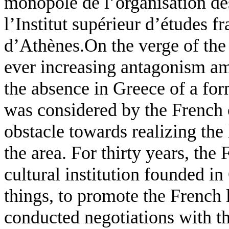
monopole de l’organisation de
l’Institut supérieur d’études f
d’Athènes.On the verge of the 
ever increasing antagonism am
the absence in Greece of a for
was considered by the French 
obstacle towards realizing the l
the area. For thirty years, th
cultural institution founded i
things, to promote the French
conducted negotiations with t