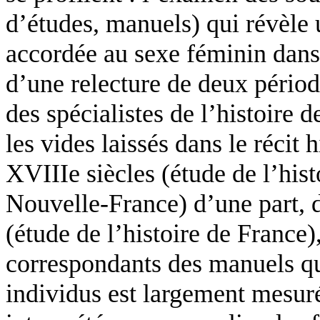
d’études, manuels) qui révèle 
accordée au sexe féminin dans 
d’une relecture de deux périod
des spécialistes de l’histoire 
les vides laissés dans le récit 
XVIIIe siècles (étude de l’hist
Nouvelle-France) d’une part, d
(étude de l’histoire de France)
correspondants des manuels qu
individus est largement mesuré