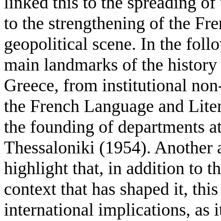
linked this to the spreading o
to the strengthening of the Fr
geopolitical scene. In the foll
main landmarks of the history 
Greece, from institutional non
the French Language and Liter
the founding of departments at
Thessaloniki (1954). Another a
highlight that, in addition to 
context that has shaped it, this
international implications, as i