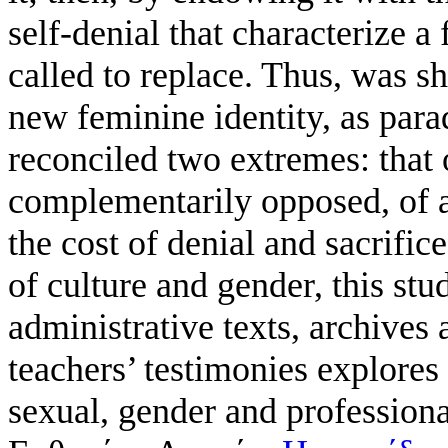
self-denial that characterize 
called to replace. Thus, was sh
new feminine identity, as para
reconciled two extremes: that o
complementarily opposed, of a 
the cost of denial and sacrific
of culture and gender, this stu
administrative texts, archive
teachers’ testimonies explores 
sexual, gender and professional