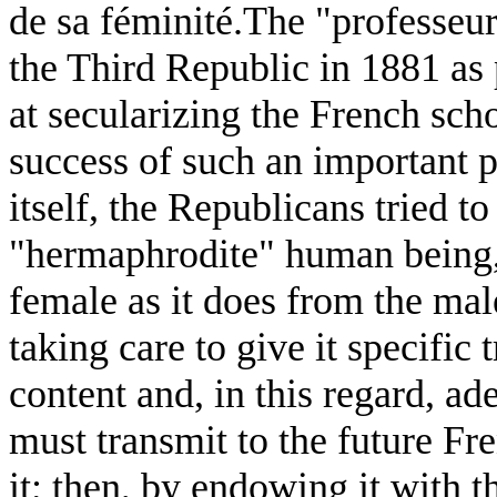
de sa féminité.The "professeu
the Third Republic in 1881 as 
at secularizing the French sch
success of such an important pr
itself, the Republicans tried t
"hermaphrodite" human being,
female as it does from the mal
taking care to give it specific 
content and, in this regard, ad
must transmit to the future Fr
it; then, by endowing it with t