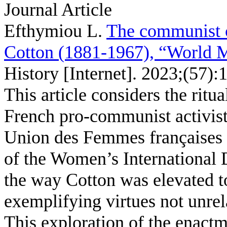
Journal Article
Efthymiou L
.
The communist c
Cotton (1881-1967), “World 
History [Internet]. 2023;(57):
This article considers the ritu
French pro-communist activist
Union des Femmes françaises
of the Women’s International
the way Cotton was elevated to
exemplifying virtues not unrel
This exploration of the enactm