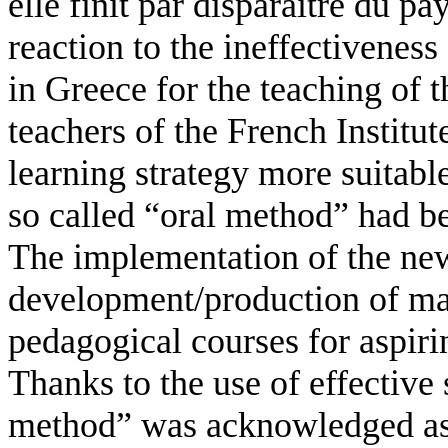
elle finit par disparaître du p
reaction to the ineffectivenes
in Greece for the teaching of 
teachers of the French Institu
learning strategy more suitable
so called “oral method” had be
The implementation of the ne
development/production of mate
pedagogical courses for aspir
Thanks to the use of effective s
method” was acknowledged as