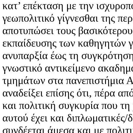
κατ’ επέκταση με την ισχυροπ
γεωπολιτικό γίγνεσθαι της περ
αποτυπώσει τους βασικότερους
εκπαίδευσης των καθηγητών γ
ανυπαρξία έως τη συγκρότηση
γνωστικό αντικείμενο ακαδημ
τμημάτων στα πανεπιστήμια 
αναδείξει επίσης ότι, πέρα α
και πολιτική συγκυρία που τη
αυτού έχει και διπλωματικές/
συνδέεται άμεσα και με πολιτ