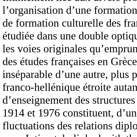
l’organisation d’une formation
de formation culturelle des fra
étudiée dans une double optiqu
les voies originales qu’emprun
des études françaises en Grèce.
inséparable d’une autre, plus p
franco-hellénique étroite aut
d’enseignement des structures 
1914 et 1976 constituent, d’une
fluctuations des relations dipl