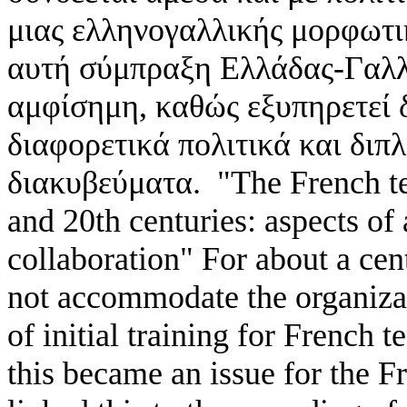
μιας ελληνογαλλικής μορφωτι
αυτή σύμπραξη Ελλάδας-Γαλλ
αμφίσημη, καθώς εξυπηρετεί δ
διαφορετικά πολιτικά και δι
διακυβεύματα. "The French tea
and 20th centuries: aspects o
collaboration" For about a cen
not accommodate the organizat
of initial training for French 
this became an issue for the F