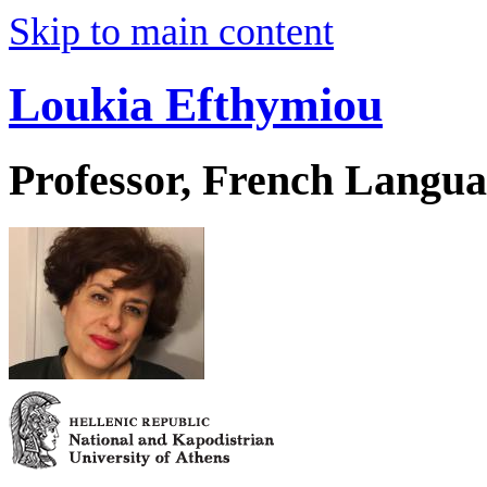
Skip to main content
Loukia Efthymiou
Professor, French Langua