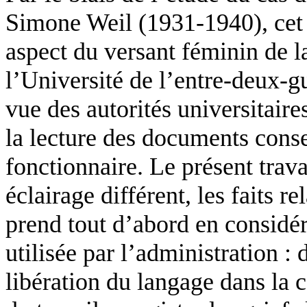
Simone Weil (1931-1940), cet a
aspect du versant féminin de l
l’Université de l’entre-deux-gu
vue des autorités universitaires
la lecture des documents conse
fonctionnaire. Le présent trava
éclairage différent, les faits r
prend tout d’abord en considér
utilisée par l’administration :
libération du langage dans la